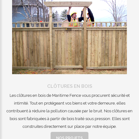
CLÔTURES EN BOIS
Les clôtures en bois de Maritime Fence vous procurent sécurité et
intimité. Tout en protégeant vos biens et votre demeure, elles
contribuent à réduire la pollution causée par le bruit. Nos clôtures en
bois sont fabriquées à partir de bois traité sous pression. Elles sont
construites directement sur place par notre équipe.
NOS PROJETS