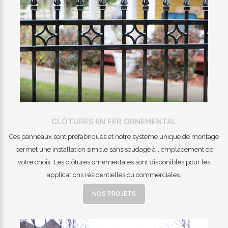
CLÔTURES EN FER ORNEMENTAL
Ces panneaux sont préfabriqués et notre système unique de montage
permet une installation simple sans soudage à l'emplacement de
votre choix. Les clôtures ornementales sont disponibles pour les
applications résidentielles ou commerciales.
NOS PROJETS